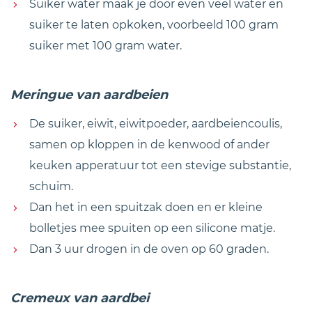
Suiker water maak je door even veel water en
suiker te laten opkoken, voorbeeld 100 gram
suiker met 100 gram water.
Meringue van aardbeien
De suiker, eiwit, eiwitpoeder, aardbeiencoulis,
samen op kloppen in de kenwood of ander
keuken apperatuur tot een stevige substantie,
schuim.
Dan het in een spuitzak doen en er kleine
bolletjes mee spuiten op een silicone matje.
Dan 3 uur drogen in de oven op 60 graden.
Cremeux van aardbei