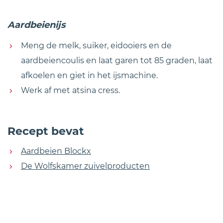
Aardbeienijs
Meng de melk, suiker, eidooiers en de
aardbeiencoulis en laat garen tot 85 graden, laat
afkoelen en giet in het ijsmachine.
Werk af met atsina cress.
Recept bevat
Aardbeien Blockx
De Wolfskamer zuivelproducten