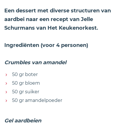
Een dessert met diverse structuren van
aardbei naar een recept van Jelle
Schurmans van Het Keukenorkest.
Ingrediënten (voor 4 personen)
Crumbles van amandel
50 gr boter
50 gr bloem
50 gr suiker
50 gr amandelpoeder
Gel aardbeien