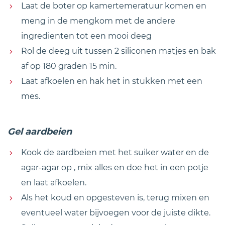
Laat de boter op kamertemeratuur komen en
meng in de mengkom met de andere
ingredienten tot een mooi deeg
Rol de deeg uit tussen 2 siliconen matjes en bak
af op 180 graden 15 min.
Laat afkoelen en hak het in stukken met een
mes.
Gel aardbeien
Kook de aardbeien met het suiker water en de
agar-agar op , mix alles en doe het in een potje
en laat afkoelen.
Als het koud en opgesteven is, terug mixen en
eventueel water bijvoegen voor de juiste dikte.