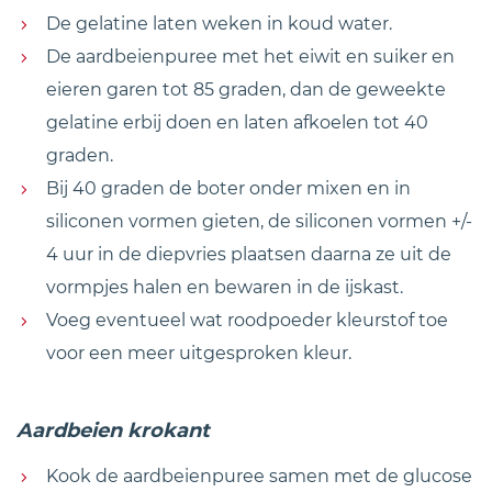
De gelatine laten weken in koud water.
De aardbeienpuree met het eiwit en suiker en
eieren garen tot 85 graden, dan de geweekte
gelatine erbij doen en laten afkoelen tot 40
graden.
Bij 40 graden de boter onder mixen en in
siliconen vormen gieten, de siliconen vormen +/-
4 uur in de diepvries plaatsen daarna ze uit de
vormpjes halen en bewaren in de ijskast.
Voeg eventueel wat roodpoeder kleurstof toe
voor een meer uitgesproken kleur.
Aardbeien krokant
Kook de aardbeienpuree samen met de glucose