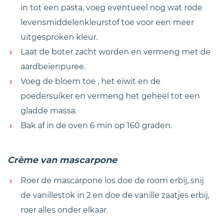
in tot een pasta, voeg eventueel nog wat rode
levensmiddelenkleurstof toe voor een meer
uitgesproken kleur.
Laat de boter zacht worden en vermeng met de
aardbeienpuree.
Voeg de bloem toe , het eiwit en de
poedersuiker en vermeng het geheel tot een
gladde massa.
Bak af in de oven 6 min op 160 graden.
Crème van mascarpone
Roer de mascarpone los doe de room erbij, snij
de vanillestok in 2 en doe de vanille zaatjes erbij,
roer alles onder elkaar.